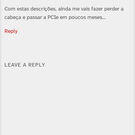
Com estas descrições, ainda me vais fazer perder a
cabeça e passar a PCIe em poucos meses…
Reply
LEAVE A REPLY
Alternative: