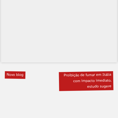
Novo blog
Proibição de fumar em Itália
com impacto imediato,
estudo sugere