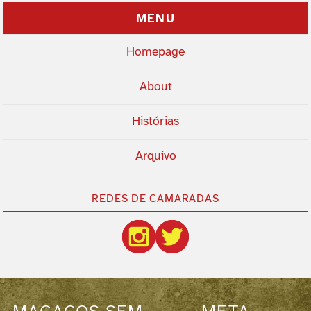
MENU
Homepage
About
Histórias
Arquivo
REDES DE CAMARADAS