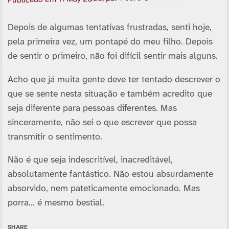
Publicado em
Depois de algumas tentativas frustradas, senti hoje,
pela primeira vez, um pontapé do meu filho. Depois
de sentir o primeiro, não foi difí­cil sentir mais alguns.
Acho que já muita gente deve ter tentado descrever o
que se sente nesta situação e também acredito que
seja diferente para pessoas diferentes. Mas
sinceramente, não sei o que escrever que possa
transmitir o sentimento.
Não é que seja indescrití­vel, inacreditável,
absolutamente fantástico. Não estou absurdamente
absorvido, nem pateticamente emocionado. Mas
porra… é mesmo bestial.
SHARE