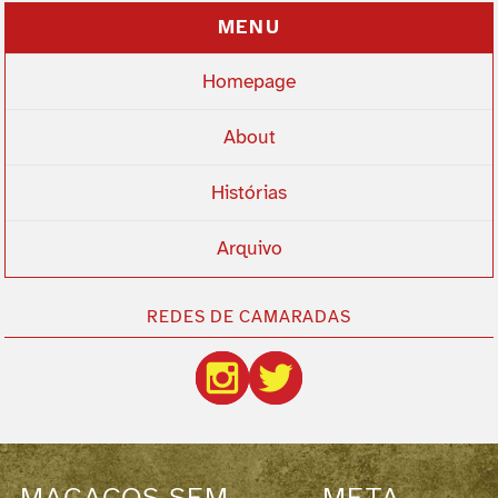
MENU
Homepage
About
Histórias
Arquivo
REDES DE CAMARADAS