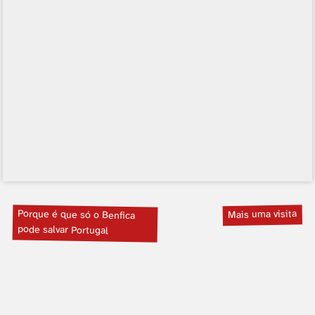
Porque é que só o Benfica
Mais uma visita
pode salvar Portugal