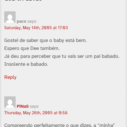
paco
says:
Saturday, May 14th, 2005 at 17:03
Gostei de saber que o baby está bem.
Espero que Dee também.
Já deu para perceber que tu vais ser um pai babado.
Insolente e babado.
Reply
PiNaS
says:
Thursday, May 26th, 2005 at 0:58
Compreendo perfeitamente o que dizes, a “minha”