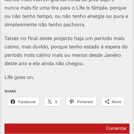
nunca mais fiz uma tira para o Life is Simple, porque
ou não tenho tempo, ou não tenho energia ou pura e
simplesmente não tenho pachorra.
Talvez no final deste projecto haja um período mais
calmo, mas duvido, porque tenho estado à espera do
período mais calmo mais ou menos desde Janeiro
deste ano e ele ainda não chegou.
Life goes on.
SHARE
Facebook
X
Pinterest
More
Comentar