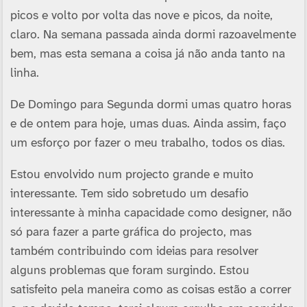
picos e volto por volta das nove e picos, da noite,
claro. Na semana passada ainda dormi razoavelmente
bem, mas esta semana a coisa já não anda tanto na
linha.
De Domingo para Segunda dormi umas quatro horas
e de ontem para hoje, umas duas. Ainda assim, faço
um esforço por fazer o meu trabalho, todos os dias.
Estou envolvido num projecto grande e muito
interessante. Tem sido sobretudo um desafio
interessante à minha capacidade como designer, não
só para fazer a parte gráfica do projecto, mas
também contribuindo com ideias para resolver
alguns problemas que foram surgindo. Estou
satisfeito pela maneira como as coisas estão a correr