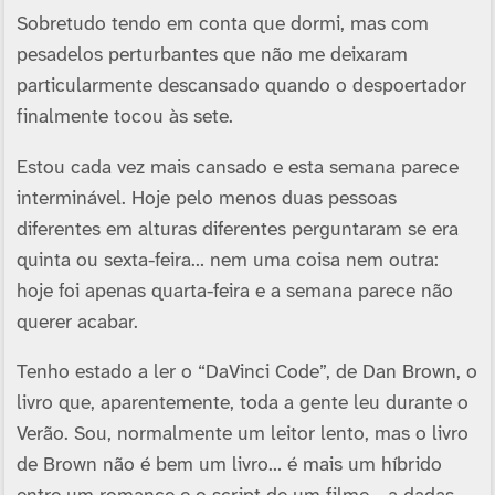
Sobretudo tendo em conta que dormi, mas com
pesadelos perturbantes que não me deixaram
particularmente descansado quando o despoertador
finalmente tocou às sete.
Estou cada vez mais cansado e esta semana parece
interminável. Hoje pelo menos duas pessoas
diferentes em alturas diferentes perguntaram se era
quinta ou sexta-feira… nem uma coisa nem outra:
hoje foi apenas quarta-feira e a semana parece não
querer acabar.
Tenho estado a ler o “DaVinci Code”, de Dan Brown, o
livro que, aparentemente, toda a gente leu durante o
Verão. Sou, normalmente um leitor lento, mas o livro
de Brown não é bem um livro… é mais um híbrido