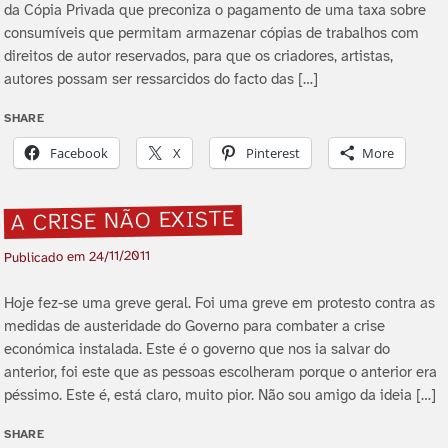
da Cópia Privada que preconiza o pagamento de uma taxa sobre
consumí­veis que permitam armazenar cópias de trabalhos com
direitos de autor reservados, para que os criadores, artistas,
autores possam ser ressarcidos do facto das […]
SHARE
Facebook
X
Pinterest
More
A CRISE NÃO EXISTE
24/11/2011
Publicado em
Hoje fez-se uma greve geral. Foi uma greve em protesto contra as
medidas de austeridade do Governo para combater a crise
económica instalada. Este é o governo que nos ia salvar do
anterior, foi este que as pessoas escolheram porque o anterior era
péssimo. Este é, está claro, muito pior. Não sou amigo da ideia […]
SHARE