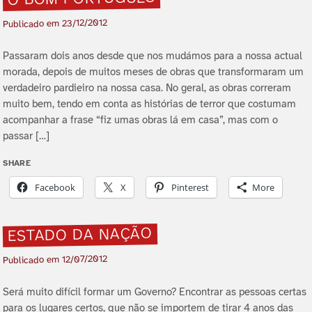
23/12/2012
Publicado em
Passaram dois anos desde que nos mudámos para a nossa actual
morada, depois de muitos meses de obras que transformaram um
verdadeiro pardieiro na nossa casa. No geral, as obras correram
muito bem, tendo em conta as histórias de terror que costumam
acompanhar a frase “fiz umas obras lá em casa”, mas com o
passar […]
SHARE
Facebook
X
Pinterest
More
ESTADO DA NAÇÃO
12/07/2012
Publicado em
Será muito difí­cil formar um Governo? Encontrar as pessoas certas
para os lugares certos, que não se importem de tirar 4 anos das