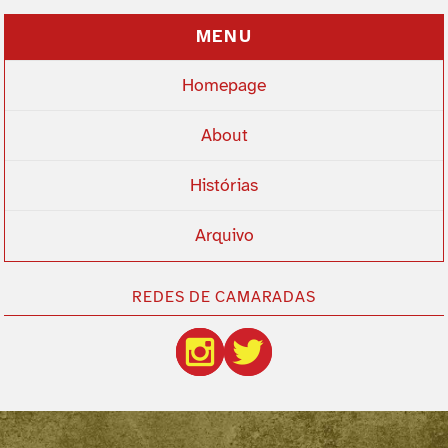
MENU
Homepage
About
Histórias
Arquivo
REDES DE CAMARADAS