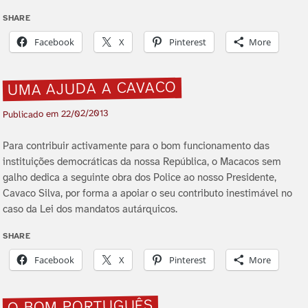
SHARE
Facebook
X
Pinterest
More
UMA AJUDA A CAVACO
22/02/2013
Publicado em
Para contribuir activamente para o bom funcionamento das
instituições democráticas da nossa República, o Macacos sem
galho dedica a seguinte obra dos Police ao nosso Presidente,
Cavaco Silva, por forma a apoiar o seu contributo inestimável no
caso da Lei dos mandatos autárquicos.
SHARE
Facebook
X
Pinterest
More
O BOM PORTUGUÊS