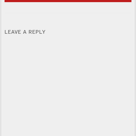
LEAVE A REPLY
Alternative: