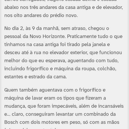
abaixo nos três andares da casa antiga e de elevador,
nos oito andares do prédio novo.
No dia 2, às 9 da manhã, sem atraso, chegou o
pessoal da Novo Horizonte. Praticamente tudo o que
tinhamos na casa antiga foi tirado pela janela e
desceu até à rua no elevador exterior, que funcionou
melhor do que eu esperava, aguentando com tudo,
incluindo frigorífico e máquina da roupa, colchão,
estantes e estrado da cama.
Quem também aguentava com o frigorífico e
máquina de lavar eram os tipos que fizeram a
mudança, que foram impecáveis, além de incansáveis
e… claro, conseguiram levantar um combinado da
Bosch com dois motores em peso, só com as mãos