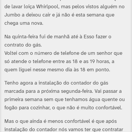
de lavar loiça Whirlpool, mas pelos vistos alguém no
Jumbo a deixou cair e já não é esta semana que
chega uma nova.
Na quinta-feira fui de manhã até à Esso fazer o
contrato do gás.
Voltei com o número de telefone de um senhor que
só atende o telefone entre as 18 e as 19 horas, a
quem liguei nesse mesmo dia às 18 em ponto.
Tenho agora a instalação do contador do gás
marcada para a próxima segunda-feira. Vai passar a
primeira semana sem que tenhamos água quente ou
fogão para cozinhar, o que não é muito confortável.
Mas o que ainda é menos confortável é que após
instalação do contador nós vamos ter que contratar