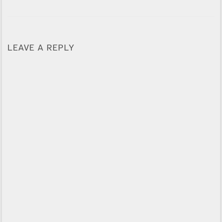
LEAVE A REPLY
Alternative: