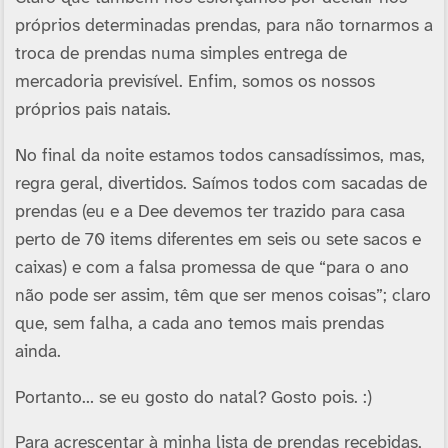
próprios determinadas prendas, para não tornarmos a
troca de prendas numa simples entrega de
mercadoria previsível. Enfim, somos os nossos
próprios pais natais.
No final da noite estamos todos cansadíssimos, mas,
regra geral, divertidos. Saímos todos com sacadas de
prendas (eu e a Dee devemos ter trazido para casa
perto de 70 items diferentes em seis ou sete sacos e
caixas) e com a falsa promessa de que “para o ano
não pode ser assim, têm que ser menos coisas”; claro
que, sem falha, a cada ano temos mais prendas
ainda.
Portanto… se eu gosto do natal? Gosto pois. :)
Para acrescentar à minha lista de prendas recebidas,