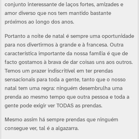
conjunto interessante de laços fortes, amizades e
amor diverso que nos tem mantido bastante
próximos ao longo dos anos.
Portanto a noite de natal é sempre uma oportunidade
para nos divertirmos à grande e à francesa. Outra
característica importante da nossa família é que de
facto gostamos à brava de dar coisas uns aos outros.
Temos um prazer indiscritível em ter prendas
sensacionais para toda a gente, tanto que o nosso
natal tem uma regra: ninguém desembrulha uma
prenda ao mesmo tempo que outra pessoa e toda a
gente pode exigir ver TODAS as prendas.
Mesmo assim há sempre prendas que ninguém
consegue ver, tal é a algazarra.