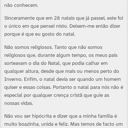
não conhecem.
Sinceramente que em 28 natais que já passei, este foi
o único em que pensei nisto. Deixem-me então dizer
porque é que eu gosto do natal.
Não somos religiosos. Tanto que não somos
religiosos que, durante algum tempo, os meus pais
sorteavam o dia do Natal, que podia calhar em
qualquer altura, desde que mais ou menos perto do
Inverno. Enfim, o natal devia ser quando um homem
quiser e essas coisas. Portanto o natal para nós não é
especial por qualquer crença cristã que guie as
nossas vidas.
Não vou ser hipócrita e dizer que a minha família é
muito boazinha, unida e feliz. Mas temos de facto um