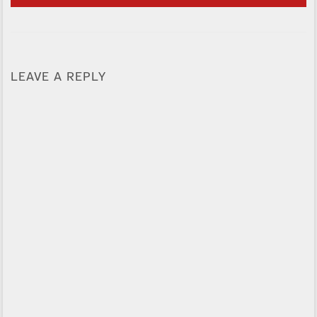
LEAVE A REPLY
Alternative: