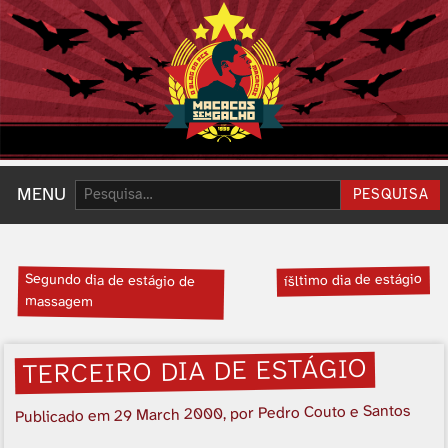
Pesquisar:
MENU
PESQUISA
Segundo dia de estágio de
íšltimo dia de estágio
massagem
TERCEIRO DIA DE ESTÁGIO
, por Pedro Couto e Santos
29 March 2000
Publicado em