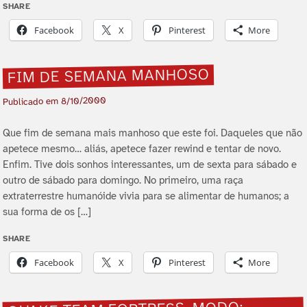
SHARE
Facebook
X
Pinterest
More
FIM DE SEMANA MANHOSO
8/10/2000
Publicado em
Que fim de semana mais manhoso que este foi. Daqueles que não
apetece mesmo… aliás, apetece fazer rewind e tentar de novo.
Enfim. Tive dois sonhos interessantes, um de sexta para sábado e
outro de sábado para domingo. No primeiro, uma raça
extraterrestre humanóide vivia para se alimentar de humanos; a
sua forma de os […]
SHARE
Facebook
X
Pinterest
More