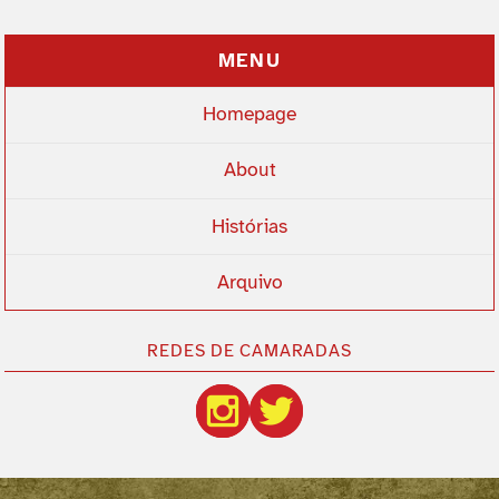
MENU
Homepage
About
Histórias
Arquivo
REDES DE CAMARADAS