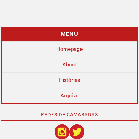
MENU
Homepage
About
Histórias
Arquivo
REDES DE CAMARADAS