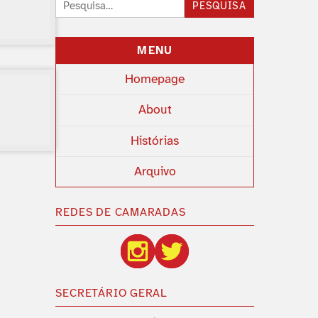
Pesquisar:
PESQUISA
MENU
Homepage
About
Histórias
Arquivo
REDES DE CAMARADAS
SECRETÁRIO GERAL