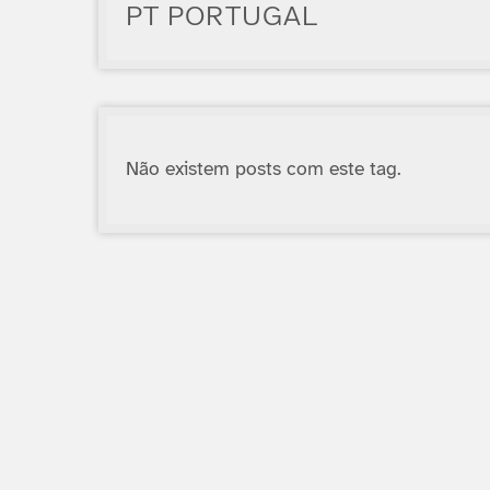
PT PORTUGAL
Não existem posts com este tag.