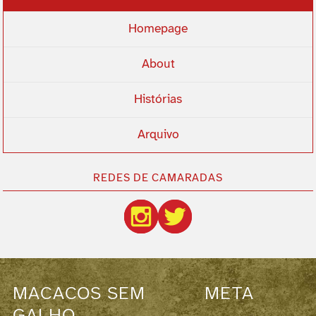
Homepage
About
Histórias
Arquivo
REDES DE CAMARADAS
MACACOS SEM
META
GALHO