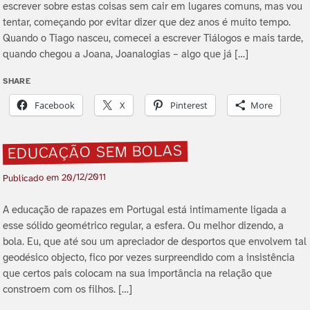
escrever sobre estas coisas sem cair em lugares comuns, mas vou
tentar, começando por evitar dizer que dez anos é muito tempo.
Quando o Tiago nasceu, comecei a escrever Tiálogos e mais tarde,
quando chegou a Joana, Joanalogias – algo que já […]
SHARE
Facebook
X
Pinterest
More
EDUCAÇÃO SEM BOLAS
20/12/2011
Publicado em
A educação de rapazes em Portugal está intimamente ligada a
esse sólido geométrico regular, a esfera. Ou melhor dizendo, a
bola. Eu, que até sou um apreciador de desportos que envolvem tal
geodésico objecto, fico por vezes surpreendido com a insistência
que certos pais colocam na sua importância na relação que
constroem com os filhos. […]