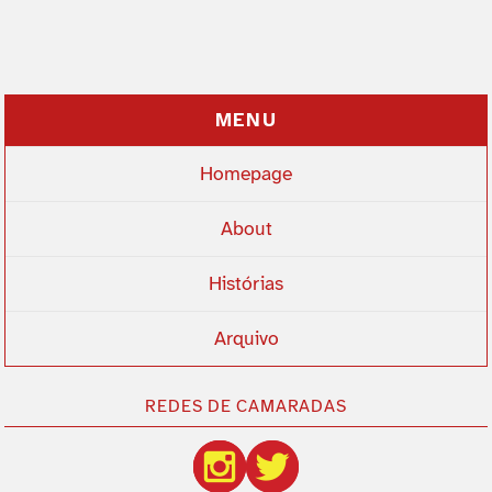
MENU
Homepage
About
Histórias
Arquivo
REDES DE CAMARADAS