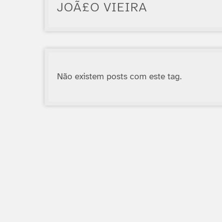
JOÃ£O VIEIRA
Não existem posts com este tag.