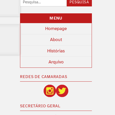
Pesquisar:
PESQUISA
MENU
Homepage
About
Histórias
Arquivo
REDES DE CAMARADAS
SECRETÁRIO GERAL