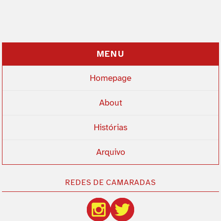
MENU
Homepage
About
Histórias
Arquivo
REDES DE CAMARADAS