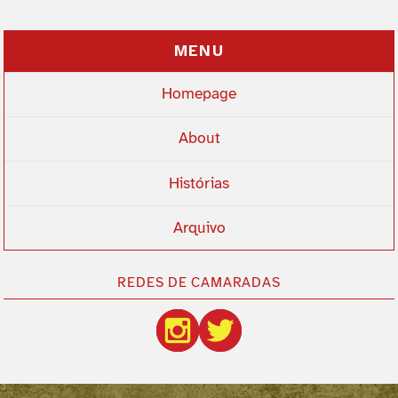
MENU
Homepage
About
Histórias
Arquivo
REDES DE CAMARADAS