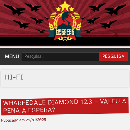
Pesquisar:
MENU
PESQUISA
HI-FI
WHARFEDALE DIAMOND 12.3 – VALEU A
PENA A ESPERA?
25/01/2025
Publicado em