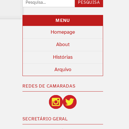
Pesquisar:
PESQUISA
MENU
Homepage
About
Histórias
Arquivo
REDES DE CAMARADAS
SECRETÁRIO GERAL