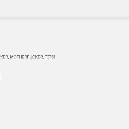
SUCKER, MOTHERFUCKER, TITS!