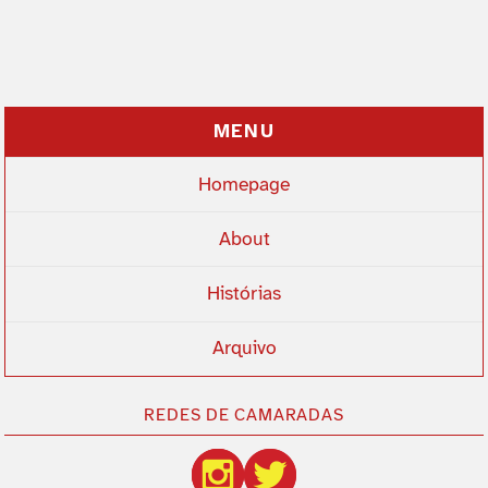
MENU
Homepage
About
Histórias
Arquivo
REDES DE CAMARADAS