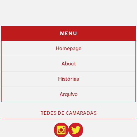
MENU
Homepage
About
Histórias
Arquivo
REDES DE CAMARADAS