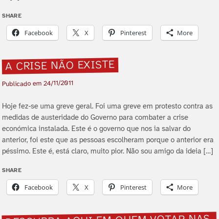
SHARE
Facebook
X
Pinterest
More
A CRISE NÃO EXISTE
24/11/2011
Publicado em
Hoje fez-se uma greve geral. Foi uma greve em protesto contra as
medidas de austeridade do Governo para combater a crise
económica instalada. Este é o governo que nos ia salvar do
anterior, foi este que as pessoas escolheram porque o anterior era
péssimo. Este é, está claro, muito pior. Não sou amigo da ideia […]
SHARE
Facebook
X
Pinterest
More