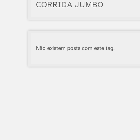
CORRIDA JUMBO
Não existem posts com este tag.