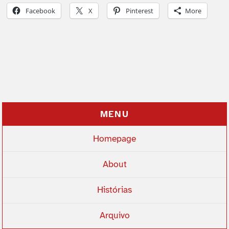
Facebook
X
Pinterest
More
MENU
Homepage
About
Histórias
Arquivo