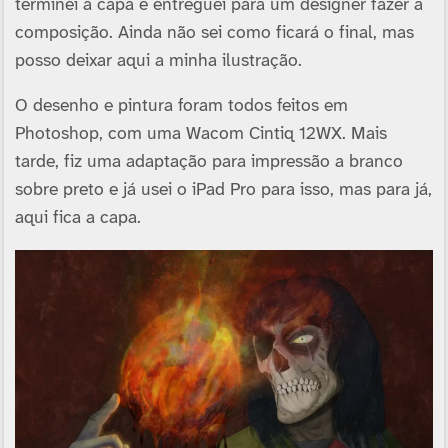
terminei a capa e entreguei para um designer fazer a
composição. Ainda não sei como ficará o final, mas
posso deixar aqui a minha ilustração.
O desenho e pintura foram todos feitos em
Photoshop, com uma Wacom Cintiq 12WX. Mais
tarde, fiz uma adaptação para impressão a branco
sobre preto e já usei o iPad Pro para isso, mas para já,
aqui fica a capa.