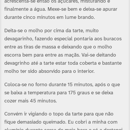
acrescenta-se então os açúcares, misturando e
finalmente a água. Mexe-se bem e deixa-se apurar
durante cinco minutos em lume brando.
Deita-se o molho por cima da tarte, muito
devagarinho, fazendo especial pontaria aos buracos
entre as tiras de massa e deixando que o molho
escorra bem para entre as maçãs. Vai-se deitando
devagrinho até a tarte estar toda coberta e bastante
molho ter sido absorvido para o interior.
Coloca-se no forno durante 15 minutos, após o que
se baixa a temperatura para 175 graus e se deixa
cozer mais 45 minutos.
Convém ir vigiando o topo da tarte para que não
fique demasiado queimado. Eu cobri a minha com