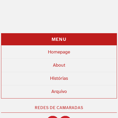
MENU
Homepage
About
Histórias
Arquivo
REDES DE CAMARADAS