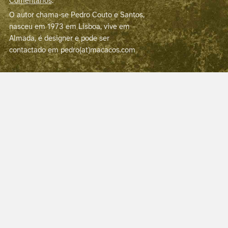
Comentários
.
O autor chama-se Pedro Couto e Santos,
nasceu em 1973 em Lisboa, vive em
Almada, é designer e pode ser
contactado em pedro(at)macacos.com