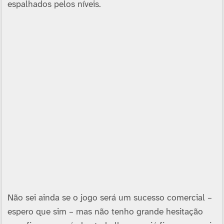
espalhados pelos ní­veis.
Não sei ainda se o jogo será um sucesso comercial –
espero que sim – mas não tenho grande hesitação