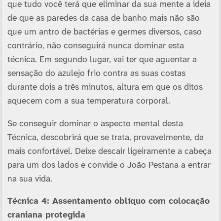
que tudo você terá que eliminar da sua mente a ideia
de que as paredes da casa de banho mais não são
que um antro de bactérias e germes diversos, caso
contrário, não conseguirá nunca dominar esta
técnica. Em segundo lugar, vai ter que aguentar a
sensação do azulejo frio contra as suas costas
durante dois a três minutos, altura em que os ditos
aquecem com a sua temperatura corporal.
Se conseguir dominar o aspecto mental desta
Técnica, descobrirá que se trata, provavelmente, da
mais confortável. Deixe descair ligeiramente a cabeça
para um dos lados e convide o João Pestana a entrar
na sua vida.
Técnica 4: Assentamento oblí­quo com colocação
craniana protegida