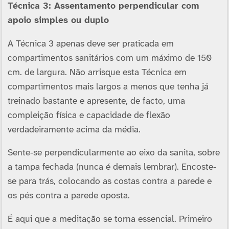
Técnica 3: Assentamento perpendicular com
apoio simples ou duplo
A Técnica 3 apenas deve ser praticada em
compartimentos sanitários com um máximo de 150
cm. de largura. Não arrisque esta Técnica em
compartimentos mais largos a menos que tenha já
treinado bastante e apresente, de facto, uma
compleição fí­sica e capacidade de flexão
verdadeiramente acima da média.
Sente-se perpendicularmente ao eixo da sanita, sobre
a tampa fechada (nunca é demais lembrar). Encoste-
se para trás, colocando as costas contra a parede e
os pés contra a parede oposta.
É aqui que a meditação se torna essencial. Primeiro