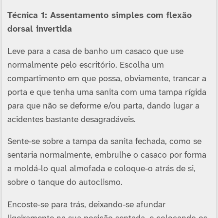
Técnica 1: Assentamento simples com flexão
dorsal invertida
Leve para a casa de banho um casaco que use
normalmente pelo escritório. Escolha um
compartimento em que possa, obviamente, trancar a
porta e que tenha uma sanita com uma tampa rí­gida
para que não se deforme e/ou parta, dando lugar a
acidentes bastante desagradáveis.
Sente-se sobre a tampa da sanita fechada, como se
sentaria normalmente, embrulhe o casaco por forma
a moldá-lo qual almofada e coloque-o atrás de si,
sobre o tanque do autoclismo.
Encoste-se para trás, deixando-se afundar