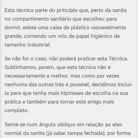
Esta técnica parte do princí­pio que, perto da sanita
no compartimento sanitário que escolheu para
dormir, existe uma caixa de plástico razoavelmente
grande, contendo um rolo de papel higiénico de
tamanho industrial
Se não for o caso, não poderá praticar esta Técnica.
Sublinhamos, porém, que esta técnica não é
necessariamente a melhor, mas como por vezes
nenhuma das outras três é possí­vel, decidimos incluí­-
la para que tenha mais hipóteses de escolha na sua
prática e também para tornar este artigo mais
completo.
Sente-se num ângulo oblí­quo em relação ao eixo
normal da sanita (já sabe: tampa fechada), por forma