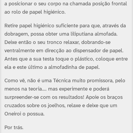
a posicionar o seu corpo na chamada posição frontal
ao rolo de papel higiénico.
Retire papel higiénico suficiente para que, através da
dobragem, possa obter uma liliputiana almofada.
Deixe então o seu tronco relaxar, dobrando-se
ventralmente em direcção ao dispensador de papel.
Antes que a sua testa toque o plástico, coloque entre
ela e este último a almofadinha de papel.
Como vê, não é uma Técnica muito promissora, pelo
menos na teoria…. mas experimente e poderá
surpreender-se com os resultados! Apoie os braços
cruzados sobre os joelhos, relaxe e deixe que um
Oneiroi o possua.
Por trás.