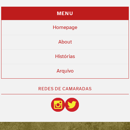
MENU
Homepage
About
Histórias
Arquivo
REDES DE CAMARADAS