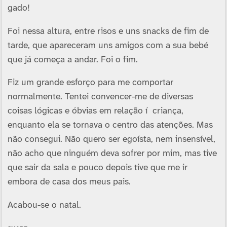
gado!
Foi nessa altura, entre risos e uns snacks de fim de
tarde, que apareceram uns amigos com a sua bebé
que já começa a andar. Foi o fim.
Fiz um grande esforço para me comportar
normalmente. Tentei convencer-me de diversas
coisas lógicas e óbvias em relação í criança,
enquanto ela se tornava o centro das atenções. Mas
não consegui. Não quero ser egoí­sta, nem insensí­vel,
não acho que ninguém deva sofrer por mim, mas tive
que sair da sala e pouco depois tive que me ir
embora de casa dos meus pais.
Acabou-se o natal.