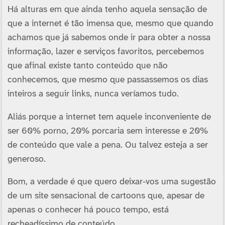
Há alturas em que ainda tenho aquela sensação de
que a internet é tão imensa que, mesmo que quando
achamos que já sabemos onde ir para obter a nossa
informação, lazer e serviços favoritos, percebemos
que afinal existe tanto conteúdo que não
conhecemos, que mesmo que passassemos os dias
inteiros a seguir links, nunca veríamos tudo.
Aliás porque a internet tem aquele inconveniente de
ser 60% porno, 20% porcaria sem interesse e 20%
de conteúdo que vale a pena. Ou talvez esteja a ser
generoso.
Bom, a verdade é que quero deixar-vos uma sugestão
de um site sensacional de cartoons que, apesar de
apenas o conhecer há pouco tempo, está
recheadíssimo de conteúdo.