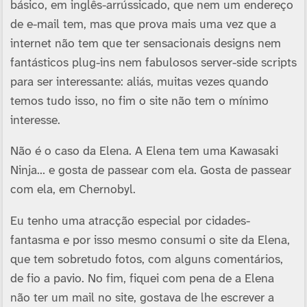
básico, em inglês-arrússicado, que nem um endereço
de e-mail tem, mas que prova mais uma vez que a
internet não tem que ter sensacionais designs nem
fantásticos plug-ins nem fabulosos server-side scripts
para ser interessante: aliás, muitas vezes quando
temos tudo isso, no fim o site não tem o mínimo
interesse.
Não é o caso da Elena. A Elena tem uma Kawasaki
Ninja… e gosta de passear com ela. Gosta de passear
com ela, em Chernobyl.
Eu tenho uma atracção especial por cidades-
fantasma e por isso mesmo consumi o site da Elena,
que tem sobretudo fotos, com alguns comentários,
de fio a pavio. No fim, fiquei com pena de a Elena
não ter um mail no site, gostava de lhe escrever a