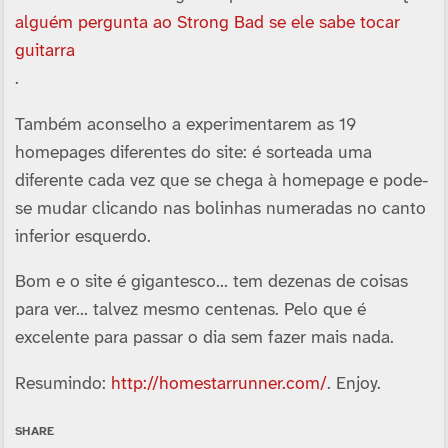
alguém pergunta ao Strong Bad se ele sabe tocar
guitarra
.
Também aconselho a experimentarem as 19
homepages diferentes do site: é sorteada uma
diferente cada vez que se chega à homepage e pode-
se mudar clicando nas bolinhas numeradas no canto
inferior esquerdo.
Bom e o site é gigantesco… tem dezenas de coisas
para ver… talvez mesmo centenas. Pelo que é
excelente para passar o dia sem fazer mais nada.
Resumindo:
http://homestarrunner.com/
. Enjoy.
SHARE