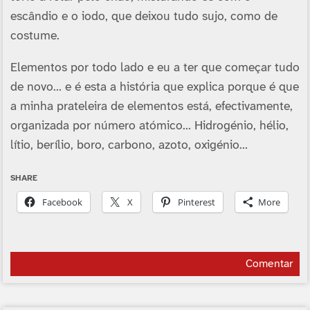
escândio e o iodo, que deixou tudo sujo, como de
costume.
Elementos por todo lado e eu a ter que começar tudo
de novo… e é esta a história que explica porque é que
a minha prateleira de elementos está, efectivamente,
organizada por número atómico… Hidrogénio, hélio,
lítio, berílio, boro, carbono, azoto, oxigénio…
SHARE
Facebook
X
Pinterest
More
Comentar