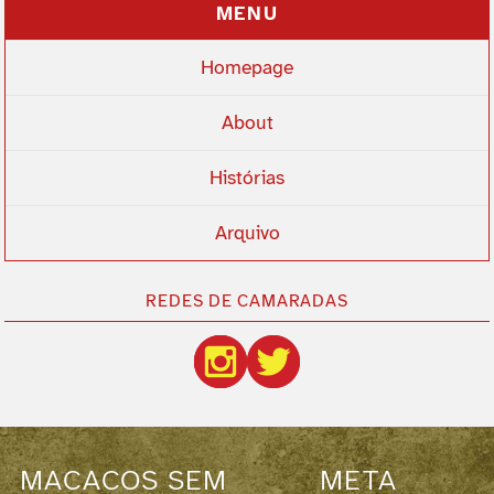
MENU
Homepage
About
Histórias
Arquivo
REDES DE CAMARADAS
MACACOS SEM
META