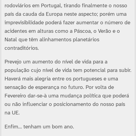
rodoviários em Portugal, tirando finalmente o nosso
país da cauda da Europa neste aspecto; porém uma
imprevisibilidade poderá fazer aumentar o número de
acidentes em alturas como a Páscoa, o Verão e o
Natal que têm alinhamentos planetários
contraditórios.
Prevejo um aumento do nível de vida para a
população cujo nível de vida tem potencial para subir.
Haverá mais alegria entre os portugueses e uma
sensação de esperança no futuro. Por volta de
Fevereiro dar-se-à uma mudança política que poderá
ou não influenciar o posicionamento do nosso país
na UE.
Enfim… tenham um bom ano.