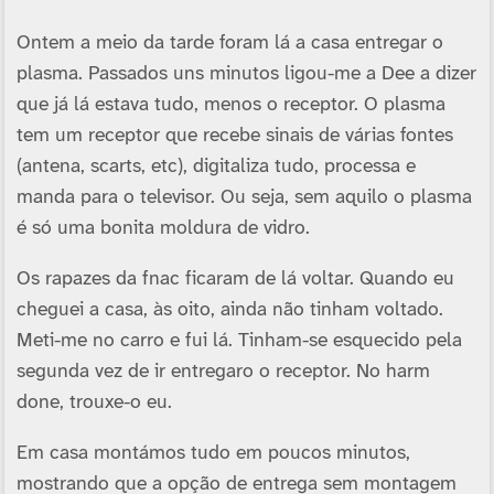
Ontem a meio da tarde foram lá a casa entregar o
plasma. Passados uns minutos ligou-me a Dee a dizer
que já lá estava tudo, menos o receptor. O plasma
tem um receptor que recebe sinais de várias fontes
(antena, scarts, etc), digitaliza tudo, processa e
manda para o televisor. Ou seja, sem aquilo o plasma
é só uma bonita moldura de vidro.
Os rapazes da fnac ficaram de lá voltar. Quando eu
cheguei a casa, às oito, ainda não tinham voltado.
Meti-me no carro e fui lá. Tinham-se esquecido pela
segunda vez de ir entregaro o receptor. No harm
done, trouxe-o eu.
Em casa montámos tudo em poucos minutos,
mostrando que a opção de entrega sem montagem