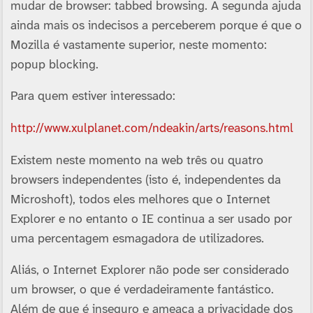
mudar de browser: tabbed browsing. A segunda ajuda
ainda mais os indecisos a perceberem porque é que o
Mozilla é vastamente superior, neste momento:
popup blocking.
Para quem estiver interessado:
http://www.xulplanet.com/ndeakin/arts/reasons.html
Existem neste momento na web três ou quatro
browsers independentes (isto é, independentes da
Microshoft), todos eles melhores que o Internet
Explorer e no entanto o IE continua a ser usado por
uma percentagem esmagadora de utilizadores.
Aliás, o Internet Explorer não pode ser considerado
um browser, o que é verdadeiramente fantástico.
Além de que é inseguro e ameaça a privacidade dos