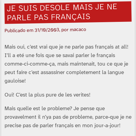
JE SUIS DESOLE MAIS JE NE
PARLE PAS FRANÇAIS
, por macaco
31/10/2003
Publicado em
Mais oui, c’est vrai que je ne parle pas français at all!
I’ll a eté une fois que se savai parler le français
comme-ci-comme-ça, mais maintenait, tou ce que je
peut faire c’est assassiner completement la langue
gauloise!
Oui! C’est la plus pure de les verites!
Mais quelle est le probleme? Je pense que
provavelment il n’ya pas de probleme, parce-que je ne
precise pas de parler français en mon jour-a-jour!