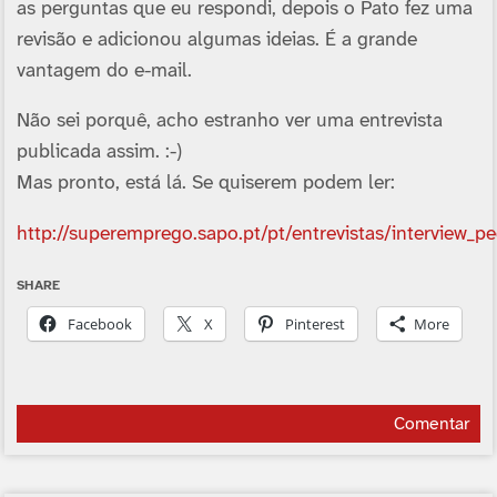
as perguntas que eu respondi, depois o Pato fez uma
revisão e adicionou algumas ideias. É a grande
vantagem do e-mail.
Não sei porquê, acho estranho ver uma entrevista
publicada assim. :-)
Mas pronto, está lá. Se quiserem podem ler:
http://superemprego.sapo.pt/pt/entrevistas/interview_
SHARE
Facebook
X
Pinterest
More
Comentar