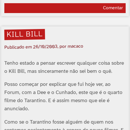
Comentar
KILL BILL
, por macaco
26/10/2003
Publicado em
Tenho estado a pensar escrever qualquer coisa sobre
o Kill Bill, mas sinceramente não sei bem o quê.
Posso começar por explicar que fui hoje ver, ao
Forum, com a Dee e o Cunhado, este que é o quarto
filme do Tarantino. E é assim mesmo que ele é
anunciado.
Como se o Tarantino fosse alguém de quem nos