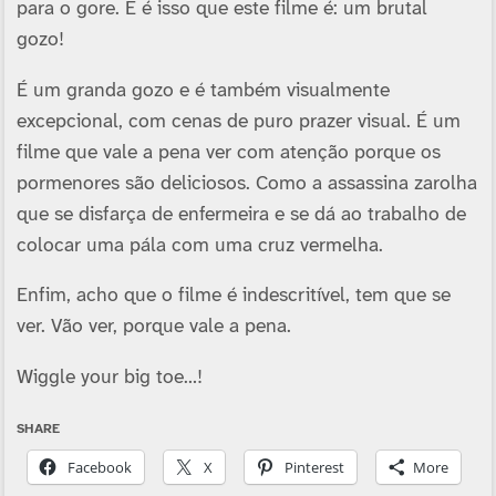
para o gore. E é isso que este filme é: um brutal
gozo!
É um granda gozo e é também visualmente
excepcional, com cenas de puro prazer visual. É um
filme que vale a pena ver com atenção porque os
pormenores são deliciosos. Como a assassina zarolha
que se disfarça de enfermeira e se dá ao trabalho de
colocar uma pála com uma cruz vermelha.
Enfim, acho que o filme é indescritível, tem que se
ver. Vão ver, porque vale a pena.
Wiggle your big toe…!
SHARE
Facebook
X
Pinterest
More