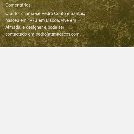
Comentários
.
O autor chama-se Pedro Couto e Santos,
nasceu em 1973 em Lisboa, vive em
Almada, é designer e pode ser
contactado em pedro(at)macacos.com