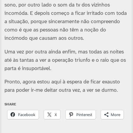
sono, por outro lado o som da tv dos vizinhos
incomóda. E depois começo a ficar irritado com toda
a situação, porque sinceramente não compreendo
como é que as pessoas não têm a noção do
incómodo que causam aos outros.
Uma vez por outra ainda enfim, mas todas as noites
até às tantas a ver a operação triunfo e o raio que os
parta é insuportável.
Pronto, agora estou aqui à espera de ficar exausto
para poder ir-me deitar outra vez, a ver se durmo.
SHARE
Facebook
X
Pinterest
More