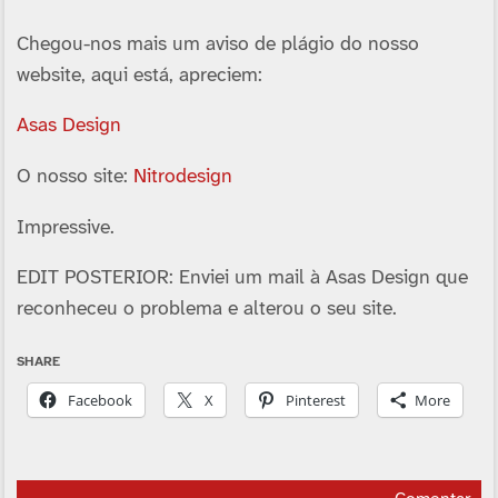
Chegou-nos mais um aviso de plágio do nosso
website, aqui está, apreciem:
Asas Design
O nosso site:
Nitrodesign
Impressive.
EDIT POSTERIOR: Enviei um mail à Asas Design que
reconheceu o problema e alterou o seu site.
SHARE
Facebook
X
Pinterest
More