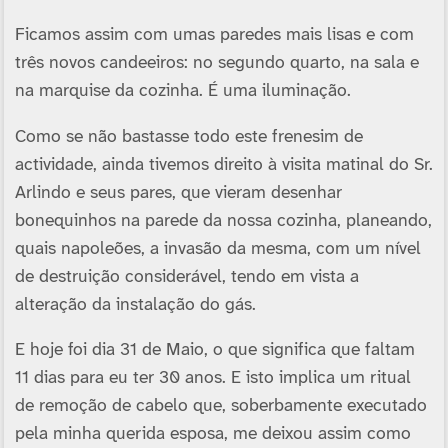
Ficamos assim com umas paredes mais lisas e com
três novos candeeiros: no segundo quarto, na sala e
na marquise da cozinha. É uma iluminação.
Como se não bastasse todo este frenesim de
actividade, ainda tivemos direito à visita matinal do Sr.
Arlindo e seus pares, que vieram desenhar
bonequinhos na parede da nossa cozinha, planeando,
quais napoleões, a invasão da mesma, com um nível
de destruição considerável, tendo em vista a
alteração da instalação do gás.
E hoje foi dia 31 de Maio, o que significa que faltam
11 dias para eu ter 30 anos. E isto implica um ritual
de remoção de cabelo que, soberbamente executado
pela minha querida esposa, me deixou assim como