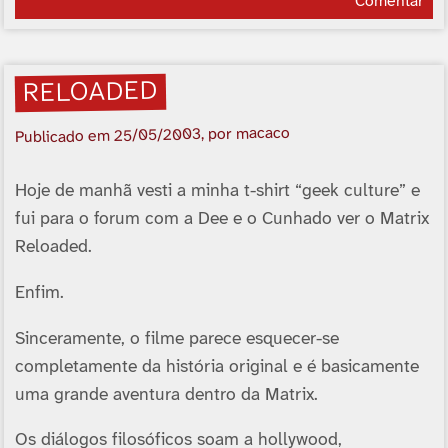
Comentar
RELOADED
, por macaco
25/05/2003
Publicado em
Hoje de manhã vesti a minha t-shirt “geek culture” e
fui para o forum com a Dee e o Cunhado ver o Matrix
Reloaded.
Enfim.
Sinceramente, o filme parece esquecer-se
completamente da história original e é basicamente
uma grande aventura dentro da Matrix.
Os diálogos filosóficos soam a hollywood,