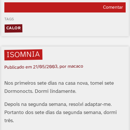
Comentar
TAGS
CALOR
ISOMNIA
, por macaco
21/05/2003
Publicado em
Nos primeiros sete dias na casa nova, tomei sete
Dormonocts. Dormi lindamente.
Depois na segunda semana, resolvi adaptar-me.
Portanto dos sete dias da segunda semana, dormi
três.