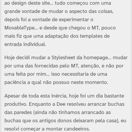
ao design deste site… tudo começou com uma
grande vontade de mudar o aspecto das coisas,
depois foi a vontade de experimentar o
MovableType… e desde que chegou o MT, pouco
mais fiz que uma adaptação dos templates de
entrada individual.
Hoje decidi mudar a Stylesheet da homepage… mudar
por uma das fornecidas pelo MT, atenção, e não por
uma feita por mim… isso necessitaria de uma
paciência a qual não possuo neste momento.
Apesar de toda esta inércia, hoje foi um dia bastante
produtivo. Enquanto a Dee resolveu arrancar buchas
das paredes (ainda não tinhamos arrancado as
buchas que os antigos donos deixaram pela casa), eu
resolvi começar a montar candeeiros.