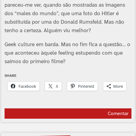
pareceu-me ver, quando são mostradas as imagens
dos “males do mundo”, que uma foto do Hitler é
substituída por uma do Donald Rumsfeld. Mas não
tenho a certeza. Alguém viu melhor?
Geek culture em barda. Mas no fim fica a questão… o
que aconteceu àquele feeling estupendo com que
saímos do primeiro filme?
SHARE
Facebook
X
Pinterest
More
Comentar