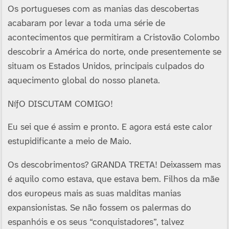
Os portugueses com as manias das descobertas
acabaram por levar a toda uma série de
acontecimentos que permitiram a Cristovão Colombo
descobrir a América do norte, onde presentemente se
situam os Estados Unidos, principais culpados do
aquecimento global do nosso planeta.
NíƒO DISCUTAM COMIGO!
Eu sei que é assim e pronto. E agora está este calor
estupidificante a meio de Maio.
Os descobrimentos? GRANDA TRETA! Deixassem mas
é aquilo como estava, que estava bem. Filhos da mãe
dos europeus mais as suas malditas manias
expansionistas. Se não fossem os palermas do
espanhóis e os seus “conquistadores”, talvez