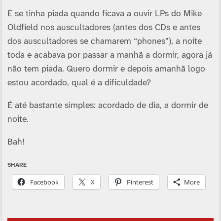
E se tinha piada quando ficava a ouvir LPs do Mike
Oldfield nos auscultadores (antes dos CDs e antes
dos auscultadores se chamarem “phones”), a noite
toda e acabava por passar a manhã a dormir, agora já
não tem piada. Quero dormir e depois amanhã logo
estou acordado, qual é a dificuldade?
É até bastante simples: acordado de dia, a dormir de
noite.
Bah!
SHARE
Facebook
X
Pinterest
More