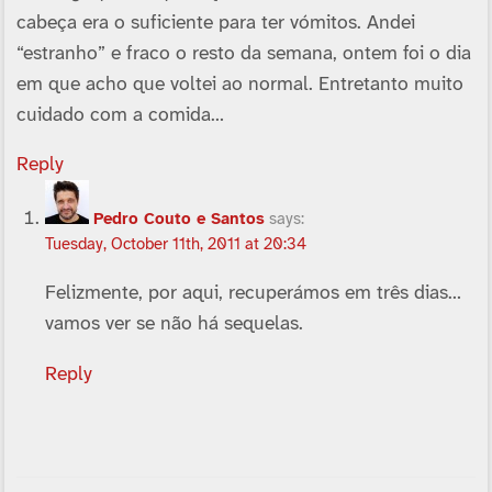
cabeça era o suficiente para ter vómitos. Andei
“estranho” e fraco o resto da semana, ontem foi o dia
em que acho que voltei ao normal. Entretanto muito
cuidado com a comida…
Reply
Pedro Couto e Santos
says:
Tuesday, October 11th, 2011 at 20:34
Felizmente, por aqui, recuperámos em três dias…
vamos ver se não há sequelas.
Reply