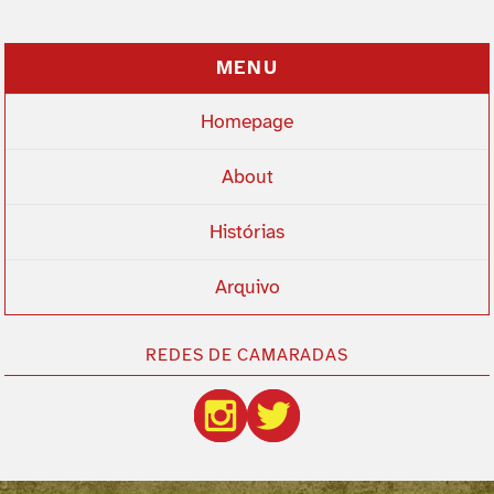
MENU
Homepage
About
Histórias
Arquivo
REDES DE CAMARADAS