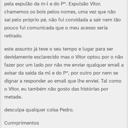
pela expulão da m-l e do P*. Expulsão Vitor,
chamemos os bois pelos nomes, uma vez que não
saí­ pelo próprio pé, não fui convidada a sair nem tão
pouco fui comunicada que o meu acesso seria
retirado.
este assunto já teve o seu tempo e lugar para ser
devidamente esclarecido mas o Vitor optou por o não
fazer por um lado por não me enviar qualquer email a
avisar da saida da ml e do P*, por outro por nem se
dignar a responder ao email que lhe enviei. Tal como
o Vitor, eu também não gosto das histórias por
metade.
desculpa qualquer coisa Pedro.
Cumrprimentos