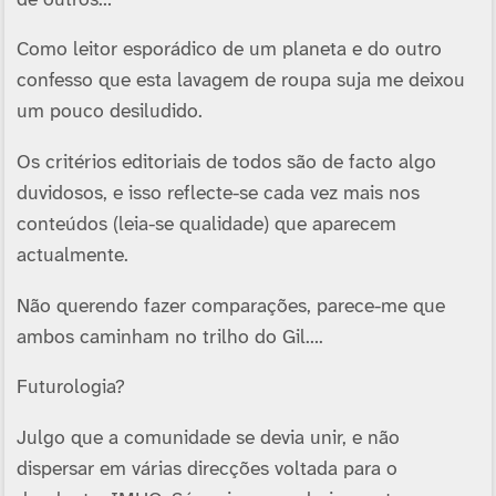
Como leitor esporádico de um planeta e do outro
confesso que esta lavagem de roupa suja me deixou
um pouco desiludido.
Os critérios editoriais de todos são de facto algo
duvidosos, e isso reflecte-se cada vez mais nos
conteúdos (leia-se qualidade) que aparecem
actualmente.
Não querendo fazer comparações, parece-me que
ambos caminham no trilho do Gil….
Futurologia?
Julgo que a comunidade se devia unir, e não
dispersar em várias direcções voltada para o