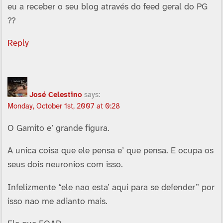
eu a receber o seu blog através do feed geral do PG
??
Reply
José Celestino
says:
Monday, October 1st, 2007 at 0:28
O Gamito e’ grande figura.
A unica coisa que ele pensa e’ que pensa. E ocupa os
seus dois neuronios com isso.
Infelizmente “ele nao esta’ aqui para se defender” por
isso nao me adianto mais.