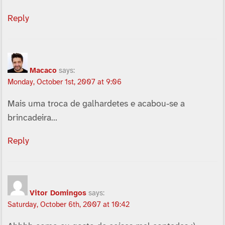
Reply
Macaco
says:
Monday, October 1st, 2007 at 9:06
Mais uma troca de galhardetes e acabou-se a
brincadeira…
Reply
Vitor Domingos
says:
Saturday, October 6th, 2007 at 10:42