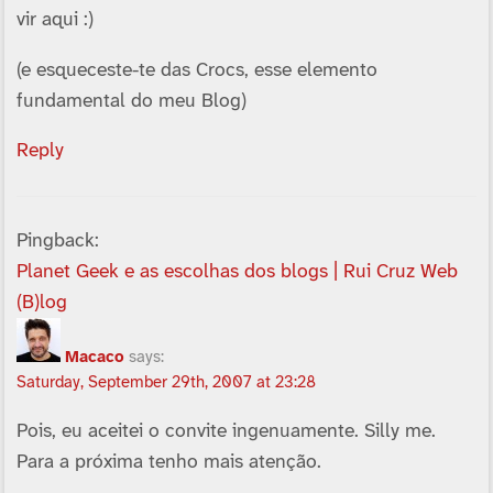
vir aqui :)
(e esqueceste-te das Crocs, esse elemento
fundamental do meu Blog)
Reply
Pingback:
Planet Geek e as escolhas dos blogs | Rui Cruz Web
(B)log
Macaco
says:
Saturday, September 29th, 2007 at 23:28
Pois, eu aceitei o convite ingenuamente. Silly me.
Para a próxima tenho mais atenção.