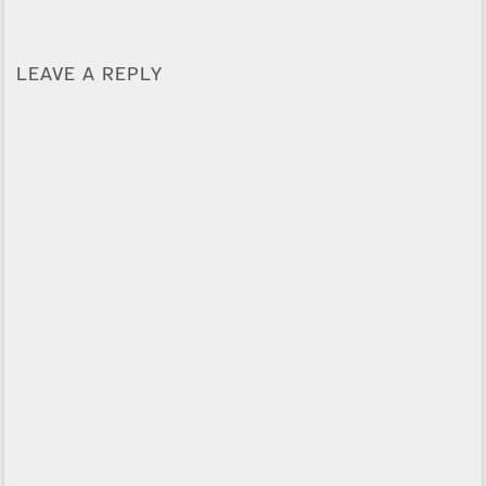
LEAVE A REPLY
Alternative: