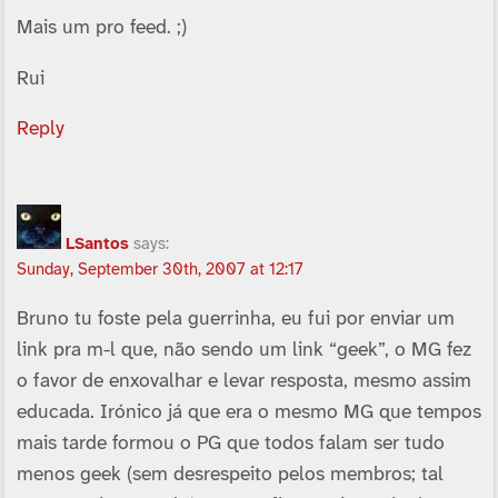
Mais um pro feed. ;)
Rui
Reply
LSantos
says:
Sunday, September 30th, 2007 at 12:17
Bruno tu foste pela guerrinha, eu fui por enviar um
link pra m-l que, não sendo um link “geek”, o MG fez
o favor de enxovalhar e levar resposta, mesmo assim
educada. Irónico já que era o mesmo MG que tempos
mais tarde formou o PG que todos falam ser tudo
menos geek (sem desrespeito pelos membros; tal