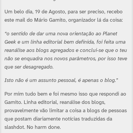
Um belo dia, 19 de Agosto, para ser preciso, recebo
este mail do Mário Gamito, organizador lá da coisa:
“o sentido de dar uma nova orientação ao Planet
Geek e um linha editorial bem definida, foi feita uma
reanálise aos blogs agregados e conclui-se que o teu
não se enquadra nos novos parâmetros, por isso teve
que ser desagregado.
Isto não é um assunto pessoal, é apenas o blog.”
Por mim tudo bem e foi mesmo isso que respondi ao
Gamito. Linha editorial, reanálise dos blogs,
provavelmente vão limitar a coisa a blogs de pessoas
que postam diariamente notí­cias traduzidas da
slashdot. No harm done.