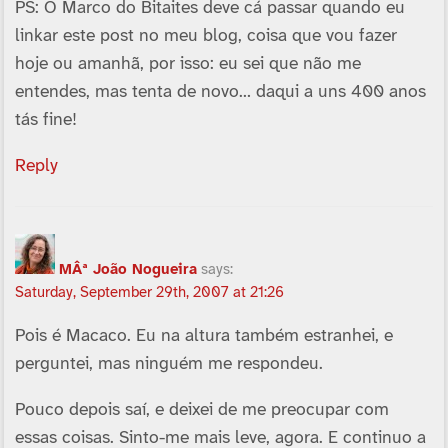
PS: O Marco do Bitaites deve cá passar quando eu
linkar este post no meu blog, coisa que vou fazer
hoje ou amanhã, por isso: eu sei que não me
entendes, mas tenta de novo… daqui a uns 400 anos
tás fine!
Reply
MÂª João Nogueira
says:
Saturday, September 29th, 2007 at 21:26
Pois é Macaco. Eu na altura também estranhei, e
perguntei, mas ninguém me respondeu.
Pouco depois saí­, e deixei de me preocupar com
essas coisas. Sinto-me mais leve, agora. E continuo a